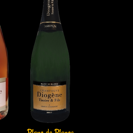
Blanc de Blancs