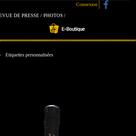
Connexion
EVUE DE PRESSE
PHOTOS
Etiquettes personnalisées