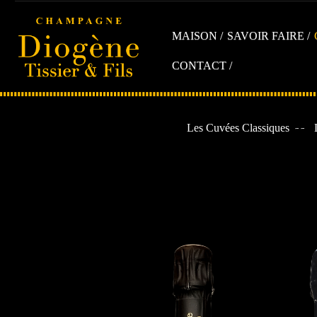
MAISON
SAVOIR FAIRE
CONTACT
Les Cuvées Classiques