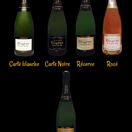
Carte blanche
Carte Noire
Réserve
Rosé